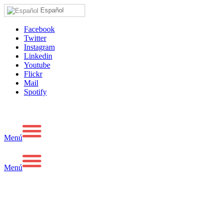
Español
Facebook
Twitter
Instagram
Linkedin
Youtube
Flickr
Mail
Spotify
Menú
Menú