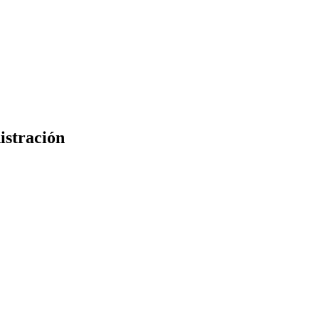
istración