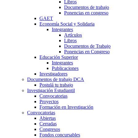
Libros
Documentos de trabajo
Ponencias en congreso
GAET
Economía Social y Solidaria
Integrantes
Artículos
Libros
Documentos de Trabajo
Ponencias en Congreso
Educación Superior
Integrantes
Publicaciones
Investigadores
Documentos de trabajo DCA
Postulá tu trabajo
Investigación Estudiantil
Convocatorias
Proyectos
Formación en Investigación
Convocatorias
Abiertas
Cerradas
Congresos
Fondos concursables