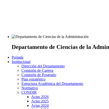
Departamento de Ciencias de la Admin
Portada
Institucional
Dirección del Departamento
Comisión de Carrera
Comisión de Posgrado
Plan estratégico
Estructura Académica del Departamento
Normativa
CONDIR
Actas 2026
Actas 2025
Actas 2024