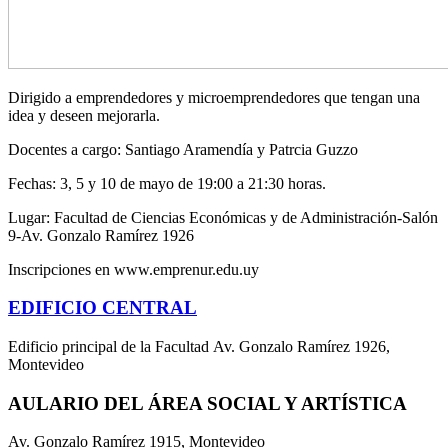
Dirigido a emprendedores y microemprendedores que tengan una
idea y deseen mejorarla.
Docentes a cargo: Santiago Aramendía y Patrcia Guzzo
Fechas: 3, 5 y 10 de mayo de 19:00 a 21:30 horas.
Lugar: Facultad de Ciencias Económicas y de Administración-Salón
9-Av. Gonzalo Ramírez 1926
Inscripciones en www.emprenur.edu.uy
EDIFICIO CENTRAL
Edificio principal de la Facultad Av. Gonzalo Ramírez 1926,
Montevideo
AULARIO DEL ÁREA SOCIAL Y ARTÍSTICA
Av. Gonzalo Ramírez 1915, Montevideo