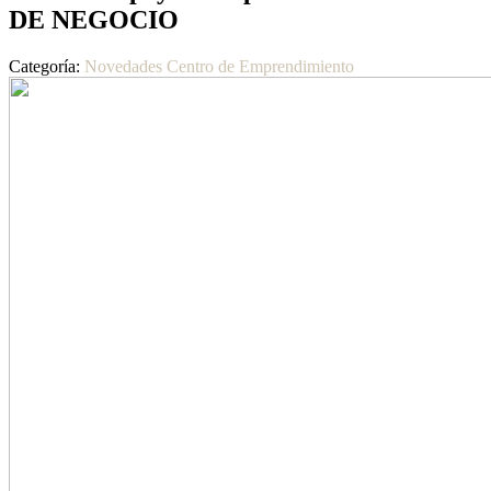
DE NEGOCIO
Categoría:
Novedades Centro de Emprendimiento