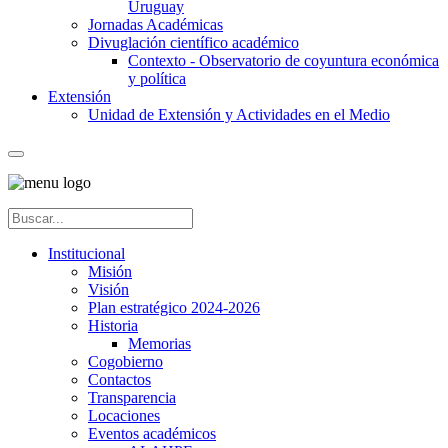
Uruguay
Jornadas Académicas
Divuglación científico académico
Contexto - Observatorio de coyuntura económica
y política
Extensión
Unidad de Extensión y Actividades en el Medio
Institucional
Misión
Visión
Plan estratégico 2024-2026
Historia
Memorias
Cogobierno
Contactos
Transparencia
Locaciones
Eventos académicos