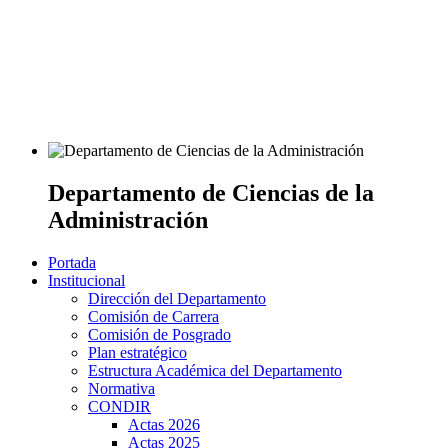
Departamento de Ciencias de la
Administración
Portada
Institucional
Dirección del Departamento
Comisión de Carrera
Comisión de Posgrado
Plan estratégico
Estructura Académica del Departamento
Normativa
CONDIR
Actas 2026
Actas 2025