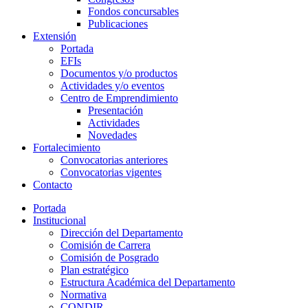
Fondos concursables
Publicaciones
Extensión
Portada
EFIs
Documentos y/o productos
Actividades y/o eventos
Centro de Emprendimiento
Presentación
Actividades
Novedades
Fortalecimiento
Convocatorias anteriores
Convocatorias vigentes
Contacto
Portada
Institucional
Dirección del Departamento
Comisión de Carrera
Comisión de Posgrado
Plan estratégico
Estructura Académica del Departamento
Normativa
CONDIR