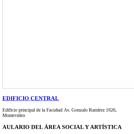
EDIFICIO CENTRAL
Edificio principal de la Facultad Av. Gonzalo Ramírez 1926,
Montevideo
AULARIO DEL ÁREA SOCIAL Y ARTÍSTICA