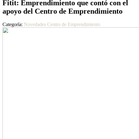
Fitit: Emprendimiento que contó con el
apoyo del Centro de Emprendimiento
Categoría:
Novedades Centro de Emprendimiento