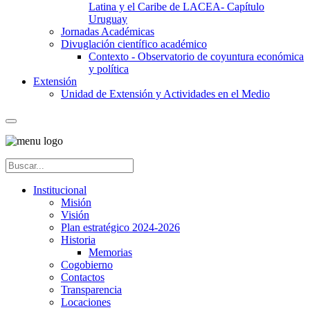
Latina y el Caribe de LACEA- Capítulo
Uruguay
Jornadas Académicas
Divuglación científico académico
Contexto - Observatorio de coyuntura económica
y política
Extensión
Unidad de Extensión y Actividades en el Medio
Institucional
Misión
Visión
Plan estratégico 2024-2026
Historia
Memorias
Cogobierno
Contactos
Transparencia
Locaciones