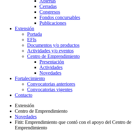
Abiertas
Cerradas
Congresos
Fondos concursables
Publicaciones
Extensión
Portada
EFIs
Documentos y/o productos
Actividades y/o eventos
Centro de Emprendimiento
Presentación
Actividades
Novedades
Fortalecimiento
Convocatorias anteriores
Convocatorias vigentes
Contacto
Extensión
Centro de Emprendimiento
Novedades
Fitit: Emprendimiento que contó con el apoyo del Centro de
Emprendimiento