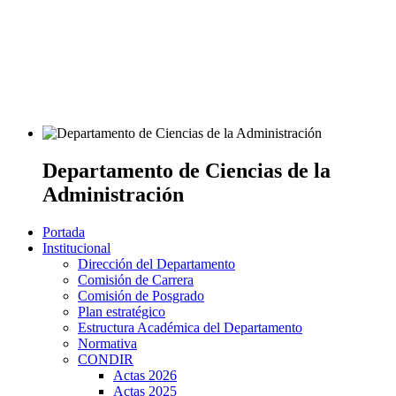
Departamento de Ciencias de la
Administración
Portada
Institucional
Dirección del Departamento
Comisión de Carrera
Comisión de Posgrado
Plan estratégico
Estructura Académica del Departamento
Normativa
CONDIR
Actas 2026
Actas 2025