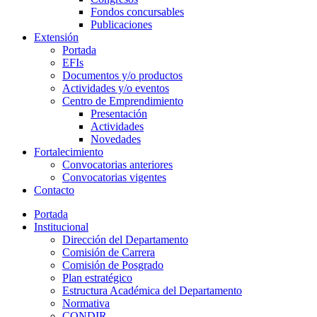
Fondos concursables
Publicaciones
Extensión
Portada
EFIs
Documentos y/o productos
Actividades y/o eventos
Centro de Emprendimiento
Presentación
Actividades
Novedades
Fortalecimiento
Convocatorias anteriores
Convocatorias vigentes
Contacto
Portada
Institucional
Dirección del Departamento
Comisión de Carrera
Comisión de Posgrado
Plan estratégico
Estructura Académica del Departamento
Normativa
CONDIR