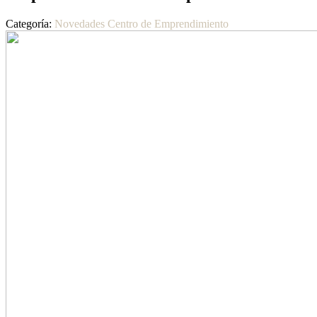
Categoría:
Novedades Centro de Emprendimiento