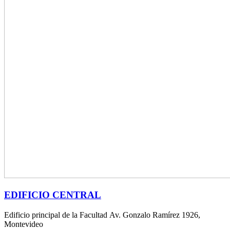
EDIFICIO CENTRAL
Edificio principal de la Facultad Av. Gonzalo Ramírez 1926,
Montevideo