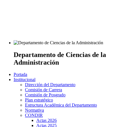
Departamento de Ciencias de la
Administración
Portada
Institucional
Dirección del Departamento
Comisión de Carrera
Comisión de Posgrado
Plan estratégico
Estructura Académica del Departamento
Normativa
CONDIR
Actas 2026
Actas 2025