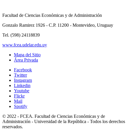
Facultad de Ciencias Económicas y de Administración
Gonzalo Ramirez 1926 - C.P. 11200 - Montevideo, Uruguay
Tel. (598) 24118839
www.fcea.udelar.edu.uy
Mapa del Sitio
Área Privada
Facebook
Twitter
Instagram
Linkedin
Youtube
Flickr
Mail
Spotify
© 2022 - FCEA. Facultad de Ciencias Económicas y de
Administración - Universidad de la República - Todos los derechos
reservados.