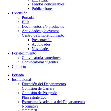
Fondos concursables
Publicaciones
Extensión
Portada
EFIs
Documentos y/o productos
Actividades y/o eventos
Centro de Emprendimiento
Presentación
Actividades
Novedades
Fortalecimiento
Convocatorias anteriores
Convocatorias vigentes
Contacto
Portada
Institucional
Dirección del Departamento
Comisión de Carrera
Comisión de Posgrado
Plan estratégico
Estructura Académica del Departamento
Normativa
CONDIR