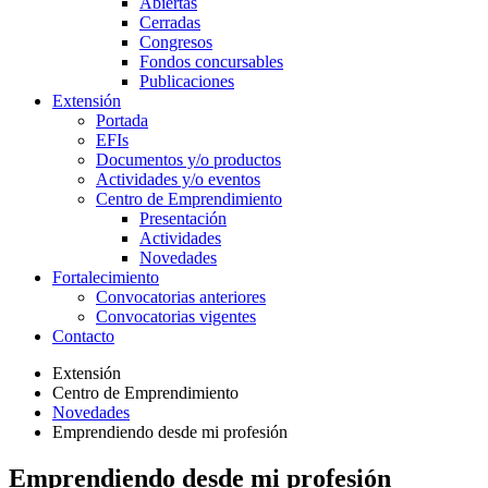
Abiertas
Cerradas
Congresos
Fondos concursables
Publicaciones
Extensión
Portada
EFIs
Documentos y/o productos
Actividades y/o eventos
Centro de Emprendimiento
Presentación
Actividades
Novedades
Fortalecimiento
Convocatorias anteriores
Convocatorias vigentes
Contacto
Extensión
Centro de Emprendimiento
Novedades
Emprendiendo desde mi profesión
Emprendiendo desde mi profesión