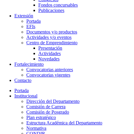
Fondos concursables
Publicaciones
Extensión
Portada
EFIs
Documentos y/o productos
Actividades y/o eventos
Centro de Emprendimiento
Presentación
Actividades
Novedades
Fortalecimiento
Convocatorias anteriores
Convocatorias vigentes
Contacto
Portada
Institucional
Dirección del Departamento
Comisión de Carrera
Comisión de Posgrado
Plan estratégico
Estructura Académica del Departamento
Normativa
CONDIR