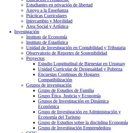
Estudiantes en privación de libertad
Apoyo a la Enseñanza
Prácticas Curriculares
Intercambio y Movilidad
Área Social y Artística
Investigación
Instituto de Economía
Instituto de Estadística
Unidad de Investigación en Contabilidad y Tributaria
Observatorio de Reportes de Sostenibilidad
Proyectos
Estudio Longitudinal de Bienestar en Uruguay
Unidad Curricular de Desigualdad y Pobreza
Encuestas Continuas de Hogares
Compatibilización
Grupos de investigación
Grupo de Estudios de Familia
Grupo Ética, Justicia y Economía
Grupos de Investigación en Dinámica
Económica
Grupo de Investigación en Administración y
Economía del Turismo
Grupo de Estudios sobre la disciplina Economía
Grupo de Investigación Emprendedora