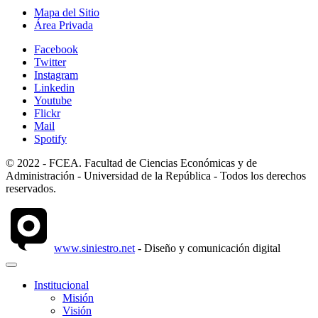
Mapa del Sitio
Área Privada
Facebook
Twitter
Instagram
Linkedin
Youtube
Flickr
Mail
Spotify
© 2022 - FCEA. Facultad de Ciencias Económicas y de
Administración - Universidad de la República - Todos los derechos
reservados.
www.siniestro.net
- Diseño y comunicación digital
Institucional
Misión
Visión