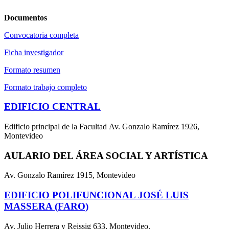
Documentos
Convocatoria completa
Ficha investigador
Formato resumen
Formato trabajo completo
EDIFICIO CENTRAL
Edificio principal de la Facultad Av. Gonzalo Ramírez 1926,
Montevideo
AULARIO DEL ÁREA SOCIAL Y ARTÍSTICA
Av. Gonzalo Ramírez 1915, Montevideo
EDIFICIO POLIFUNCIONAL JOSÉ LUIS
MASSERA (FARO)
Av. Julio Herrera y Reissig 633, Montevideo.