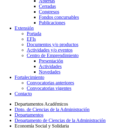
Abiertas
Cerradas
Congresos
Fondos concursables
Publicaciones
Extensión
Portada
EFIs
Documentos y/o productos
Actividades y/o eventos
Centro de Emprendimiento
Presentación
Actividades
Novedades
Fortalecimiento
Convocatorias anteriores
Convocatorias vigentes
Contacto
Departamentos Académicos
Dpto. de Ciencias de la Administración
Departamentos
Departamento de Ciencias de la Administración
Economía Social y Solidaria