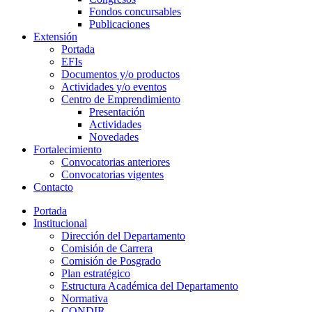
Fondos concursables
Publicaciones
Extensión
Portada
EFIs
Documentos y/o productos
Actividades y/o eventos
Centro de Emprendimiento
Presentación
Actividades
Novedades
Fortalecimiento
Convocatorias anteriores
Convocatorias vigentes
Contacto
Portada
Institucional
Dirección del Departamento
Comisión de Carrera
Comisión de Posgrado
Plan estratégico
Estructura Académica del Departamento
Normativa
CONDIR