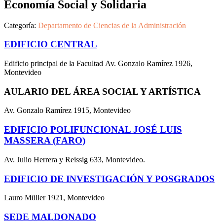
Economía Social y Solidaria
Categoría:
Departamento de Ciencias de la Administración
EDIFICIO CENTRAL
Edificio principal de la Facultad Av. Gonzalo Ramírez 1926,
Montevideo
AULARIO DEL ÁREA SOCIAL Y ARTÍSTICA
Av. Gonzalo Ramírez 1915, Montevideo
EDIFICIO POLIFUNCIONAL JOSÉ LUIS
MASSERA (FARO)
Av. Julio Herrera y Reissig 633, Montevideo.
EDIFICIO DE INVESTIGACIÓN Y POSGRADOS
Lauro Müller 1921, Montevideo
SEDE MALDONADO