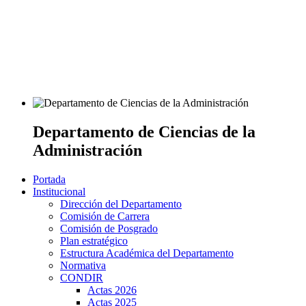
Departamento de Ciencias de la
Administración
Portada
Institucional
Dirección del Departamento
Comisión de Carrera
Comisión de Posgrado
Plan estratégico
Estructura Académica del Departamento
Normativa
CONDIR
Actas 2026
Actas 2025