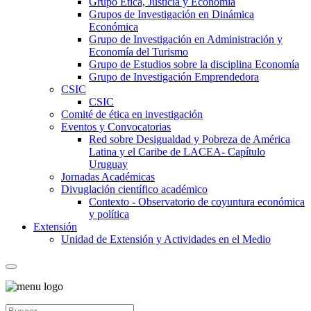
Grupo Ética, Justicia y Economía
Grupos de Investigación en Dinámica
Económica
Grupo de Investigación en Administración y
Economía del Turismo
Grupo de Estudios sobre la disciplina Economía
Grupo de Investigación Emprendedora
CSIC
CSIC
Comité de ética en investigación
Eventos y Convocatorias
Red sobre Desigualdad y Pobreza de América
Latina y el Caribe de LACEA- Capítulo
Uruguay
Jornadas Académicas
Divuglación científico académico
Contexto - Observatorio de coyuntura económica
y política
Extensión
Unidad de Extensión y Actividades en el Medio