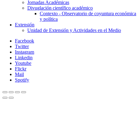
Jornadas Académicas
Divuglación científico académico
Contexto - Observatorio de coyuntura económica
y política
Extensión
Unidad de Extensión y Actividades en el Medio
Facebook
Twitter
Instagram
Linkedin
Youtube
Flickr
Mail
Spotify