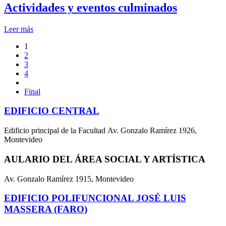
Actividades y eventos culminados
Leer más
1
2
3
4
Final
EDIFICIO CENTRAL
Edificio principal de la Facultad Av. Gonzalo Ramírez 1926,
Montevideo
AULARIO DEL ÁREA SOCIAL Y ARTÍSTICA
Av. Gonzalo Ramírez 1915, Montevideo
EDIFICIO POLIFUNCIONAL JOSÉ LUIS
MASSERA (FARO)