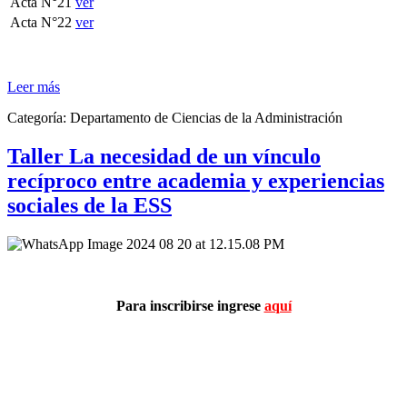
Acta N°21
ver
Acta N°22
ver
Leer más
Categoría:
Departamento de Ciencias de la Administración
Taller La necesidad de un vínculo
recíproco entre academia y experiencias
sociales de la ESS
Para inscribirse ingrese
aquí