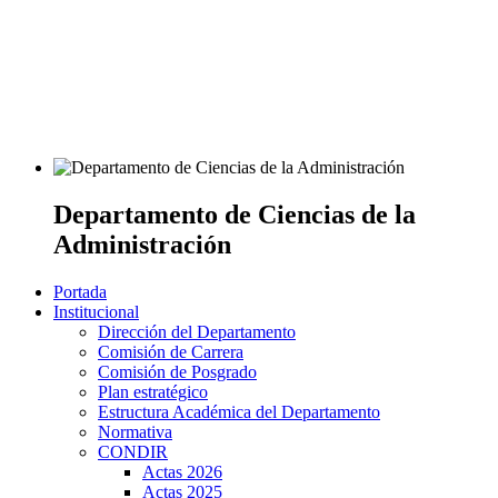
Departamento de Ciencias de la
Administración
Portada
Institucional
Dirección del Departamento
Comisión de Carrera
Comisión de Posgrado
Plan estratégico
Estructura Académica del Departamento
Normativa
CONDIR
Actas 2026
Actas 2025