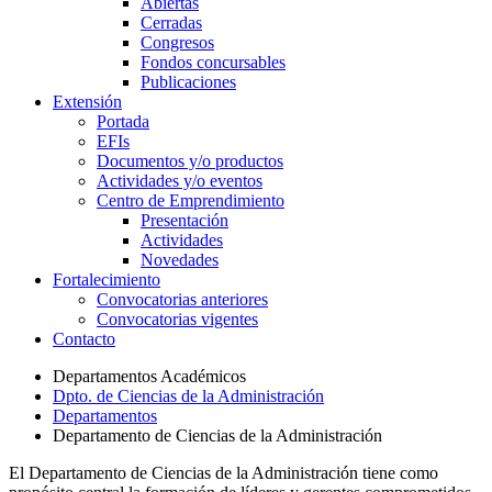
Abiertas
Cerradas
Congresos
Fondos concursables
Publicaciones
Extensión
Portada
EFIs
Documentos y/o productos
Actividades y/o eventos
Centro de Emprendimiento
Presentación
Actividades
Novedades
Fortalecimiento
Convocatorias anteriores
Convocatorias vigentes
Contacto
Departamentos Académicos
Dpto. de Ciencias de la Administración
Departamentos
Departamento de Ciencias de la Administración
El Departamento de Ciencias de la Administración tiene como