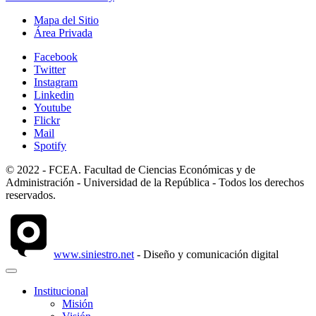
Mapa del Sitio
Área Privada
Facebook
Twitter
Instagram
Linkedin
Youtube
Flickr
Mail
Spotify
© 2022 - FCEA. Facultad de Ciencias Económicas y de
Administración - Universidad de la República - Todos los derechos
reservados.
www.siniestro.net
- Diseño y comunicación digital
Institucional
Misión