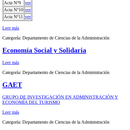
Acta Nº9
ver
Acta Nº10
ver
Acta Nº11
ver
Leer más
Categoría:
Departamento de Ciencias de la Administración
Economía Social y Solidaria
Leer más
Categoría:
Departamento de Ciencias de la Administración
GAET
GRUPO DE INVESTIGACIÓN EN ADMINISTRACIÓN Y
ECONOMÍA DEL TURISMO
Leer más
Categoría:
Departamento de Ciencias de la Administración