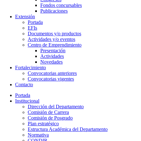
Fondos concursables
Publicaciones
Extensión
Portada
EFIs
Documentos y/o productos
Actividades y/o eventos
Centro de Emprendimiento
Presentación
Actividades
Novedades
Fortalecimiento
Convocatorias anteriores
Convocatorias vigentes
Contacto
Portada
Institucional
Dirección del Departamento
Comisión de Carrera
Comisión de Posgrado
Plan estratégico
Estructura Académica del Departamento
Normativa
CONDIR