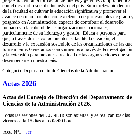
propósito central la formación de líderes y gerentes comprometidos
con el desarrollo social e inclusivo del país. Su rol relevante dentro
de la facultad es cultivar la educación significativa y promover el
avance de conocimientos con excelencia de profesionales de grado y
posgrado en Administración, capaces de contribuir al desarrollo
humano y a la calidad de las organizaciones nacionales,
particularmente de su liderazgo y gestión. Educa a personas para
que, a través de sus conocimientos se facilite la creación, el
desarrollo y la expansión sostenible de las organizaciones de las que
forman parte. Generamos conocimientos a través de la investigación
y la extensión para mejorar la realidad de las organizaciones que se
desempeñan en nuestro país.
Categoría:
Departamento de Ciencias de la Administración
Actas 2026
Actas del Consejo de Dirección del Departamento de
Ciencias de la Administración 2026.
Todas las sesiones del CONDIR son abiertas, y se realizan los días
viernes cada 15 días a las 08:00 horas.
Acta Nº1
ver