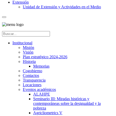
Extensión
Unidad de Extensión y Actividades en el Medio
Institucional
Misión
Visión
Plan estratégico 2024-2026
Historia
Memorias
Cogobierno
Contactos
Transparencia
Locaciones
Eventos académicos
ALAHPE
Seminario III: Miradas históricas y
contemporáneas sobre la desigualdad y la
pobreza
Agricliometrics V