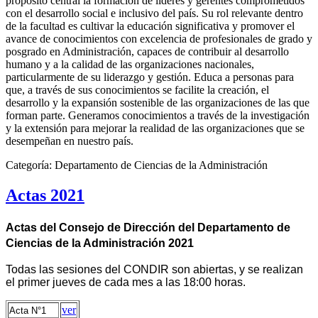
propósito central la formación de líderes y gerentes comprometidos
con el desarrollo social e inclusivo del país. Su rol relevante dentro
de la facultad es cultivar la educación significativa y promover el
avance de conocimientos con excelencia de profesionales de grado y
posgrado en Administración, capaces de contribuir al desarrollo
humano y a la calidad de las organizaciones nacionales,
particularmente de su liderazgo y gestión. Educa a personas para
que, a través de sus conocimientos se facilite la creación, el
desarrollo y la expansión sostenible de las organizaciones de las que
forman parte. Generamos conocimientos a través de la investigación
y la extensión para mejorar la realidad de las organizaciones que se
desempeñan en nuestro país.
Categoría:
Departamento de Ciencias de la Administración
Actas 2021
Actas del Consejo de Dirección del Departamento de
Ciencias de la Administración 2021
Todas las sesiones del CONDIR son abiertas, y se realizan
el primer jueves de cada mes a las 18:00 horas.
ver
Acta N°1