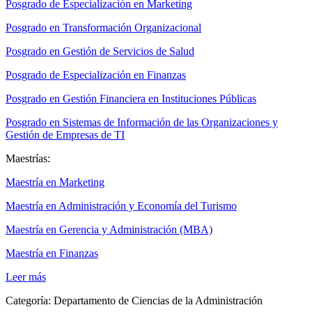
Posgrado de Especialización en Marketing
Posgrado en Transformación Organizacional
Posgrado en Gestión de Servicios de Salud
Posgrado de Especialización en Finanzas
Posgrado en Gestión Financiera en Instituciones Públicas
Posgrado en Sistemas de Información de las Organizaciones y
Gestión de Empresas de TI
Maestrías:
Maestría en Marketing
Maestría en Administración y Economía del Turismo
Maestría en Gerencia y Administración (MBA)
Maestría en Finanzas
Leer más
Categoría:
Departamento de Ciencias de la Administración