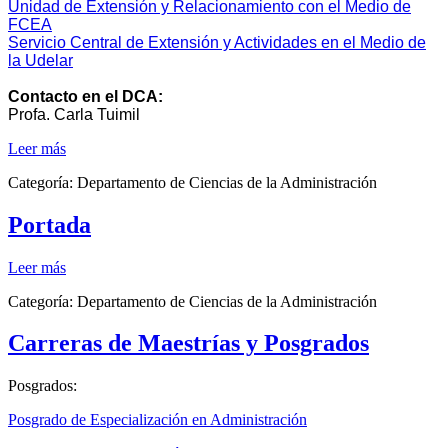
Unidad de Extensión y Relacionamiento con el Medio de
FCEA
Servicio Central de Extensión y Actividades en el Medio de
la Udelar
Contacto en el DCA:
Profa. Carla Tuimil
Leer más
Categoría:
Departamento de Ciencias de la Administración
Portada
Leer más
Categoría:
Departamento de Ciencias de la Administración
Carreras de Maestrías y Posgrados
Posgrados:
Posgrado de Especialización en Administración