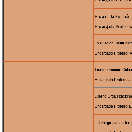
Ética en la Función
Encargada Profeso
Evaluación Institucion
Encargado Profesor Á
Transformación Cultur
Encargada Profesora 
Diseño Organizaciona
Encargada Profesora 
Liderazgo para la Inn