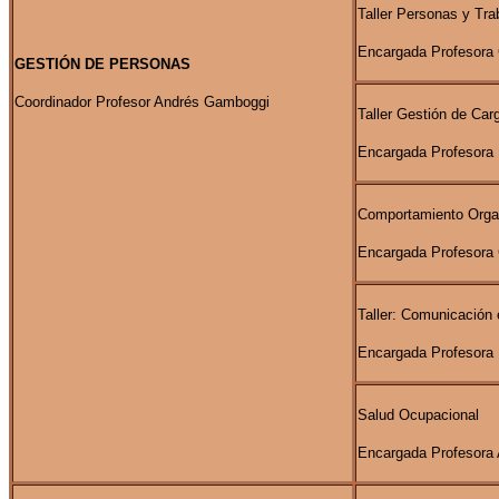
Taller Personas y Tra
Encargada Profesora 
GESTIÓN DE PERSONAS
Coordinador Profesor Andrés Gamboggi
Taller Gestión de Ca
Encargada Profesora 
Comportamiento Orga
Encargada Profesora 
Taller: Comunicación 
Encargada Profesora
Salud Ocupacional
Encargada Profesora 