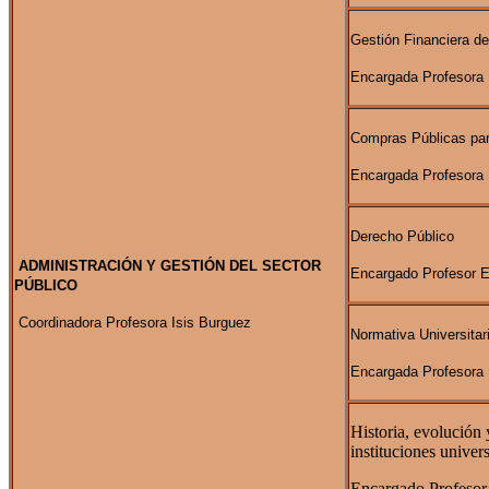
Gestión Financiera de
Encargada Profesora
Compras Públicas para
Encargada Profesora 
Derecho Público
ADMINISTRACIÓN Y GESTIÓN DEL SECTOR
Encargado Profesor 
PÚBLICO
Coordinadora Profesora Isis Burguez
Normativa Universitar
Encargada Profesora 
Historia, evolución 
instituciones univers
Encargado Profesor