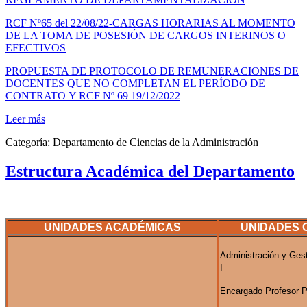
RCF Nº65 del 22/08/22-CARGAS HORARIAS AL MOMENTO
DE LA TOMA DE POSESIÓN DE CARGOS INTERINOS O
EFECTIVOS
PROPUESTA DE PROTOCOLO DE REMUNERACIONES DE
DOCENTES QUE NO COMPLETAN EL PERÍODO DE
CONTRATO Y RCF Nº 69 19/12/2022
Leer más
Categoría:
Departamento de Ciencias de la Administración
Estructura Académica del Departamento
UNIDADES ACADÉMICAS
UNIDADES 
Administración y Ges
I
Encargado Profesor P