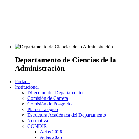
Departamento de Ciencias de la
Administración
Portada
Institucional
Dirección del Departamento
Comisión de Carrera
Comisión de Posgrado
Plan estratégico
Estructura Académica del Departamento
Normativa
CONDIR
Actas 2026
Actas 2025