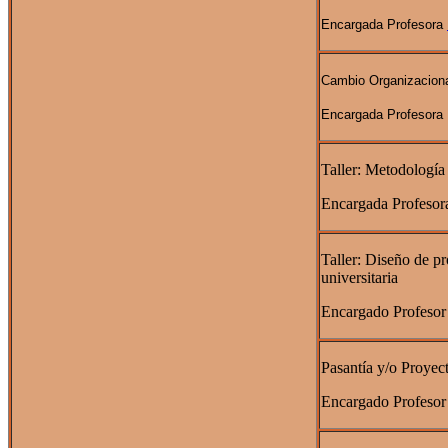
Encargada Profesora
Cambio Organizacion
Encargada Profesora 
Taller: Metodología
Encargada Profesor
Taller: Diseño de pr
universitaria
Encargado Profesor 
Pasantía y/o Proyec
Encargado Profesor 