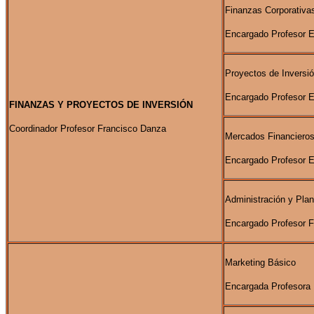
Finanzas Corporativa
Encargado Profesor 
Proyectos de Inversi
Encargado Profesor 
FINANZAS Y PROYECTOS DE INVERSIÓN
Coordinador Profesor Francisco Danza
Mercados Financiero
Encargado Profesor 
Administración y Plan
Encargado Profesor 
Marketing Básico
Encargada Profesora