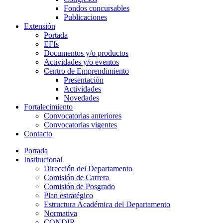
Fondos concursables
Publicaciones
Extensión
Portada
EFIs
Documentos y/o productos
Actividades y/o eventos
Centro de Emprendimiento
Presentación
Actividades
Novedades
Fortalecimiento
Convocatorias anteriores
Convocatorias vigentes
Contacto
Portada
Institucional
Dirección del Departamento
Comisión de Carrera
Comisión de Posgrado
Plan estratégico
Estructura Académica del Departamento
Normativa
CONDIR