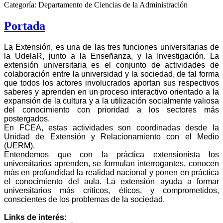
Categoría:
Departamento de Ciencias de la Administración
Portada
La Extensión, es una de las tres funciones universitarias de
la UdelaR, junto a la Enseñanza, y la Investigación. La
extensión universitaria es el conjunto de actividades de
colaboración entre la universidad y la sociedad, de tal forma
que todos los actores involucrados aportan sus respectivos
saberes y aprenden en un proceso interactivo orientado a la
expansión de la cultura y a la utilización socialmente valiosa
del conocimiento con prioridad a los sectores más
postergados.
En FCEA, estas actividades son coordinadas desde la
Unidad de Extensión y Relacionamiento con el Medio
(UERM).
Entendemos que con la práctica extensionista los
universitarios aprenden, se formulan interrogantes, conocen
más en profundidad la realidad nacional y ponen en práctica
el conocimiento del aula. La extensión ayuda a formar
universitarios más críticos, éticos, y comprometidos,
conscientes de los problemas de la sociedad.
Links de interés: