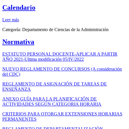
Calendario
Leer más
Categoría:
Departamento de Ciencias de la Administración
Normativa
ESTATUTO PERSONAL DOCENTE-APLICAR A PARTIR
AÑO 2021-Ultima modificación 05/IV/2022
NUEVO REGLAMENTO DE CONCURSOS (A consideración
del CDC)
REGLAMENTO DE ASIGNACIÓN DE TAREAS DE
ENSEÑANZA
ANEXO GUÍA PARA LA PLANIFICACIÓN DE
ACTIVIDADES SEGÚN CATEGORIA HORARIA
CRITERIOS PARA OTORGAR EXTENSIONES HORARIAS
PERMANENTES
REGLAMENTO DE DEPARTAMENTALIZACIÓN