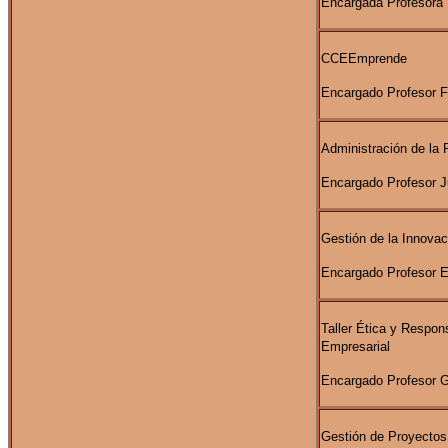
Encargada Profesora 
CCEEmprende
Encargado Profesor 
Administración de la
Encargado Profesor Ju
Gestión de la Innovac
Encargado Profesor E
Taller Ética y Respon
Empresarial
Encargado Profesor G
Gestión de Proyectos