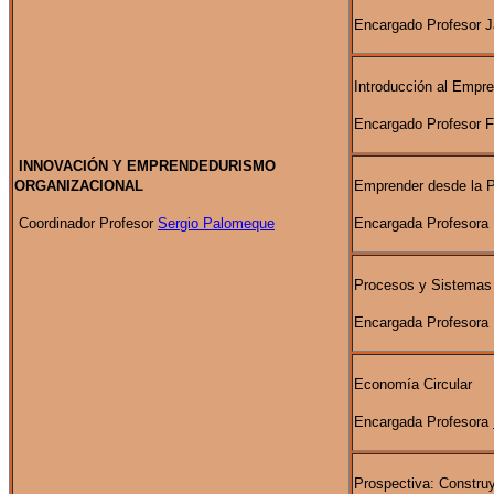
Encargado Profesor J
Introducción al Empr
Encargado Profesor 
INNOVACIÓN Y EMPRENDEDURISMO
ORGANIZACIONAL
Emprender desde la P
Coordinador Profesor
Sergio Palomeque
Encargada Profesora 
Procesos y Sistemas 
Encargada Profesora
Economía Circular
Encargada Profesora
Prospectiva: Construy