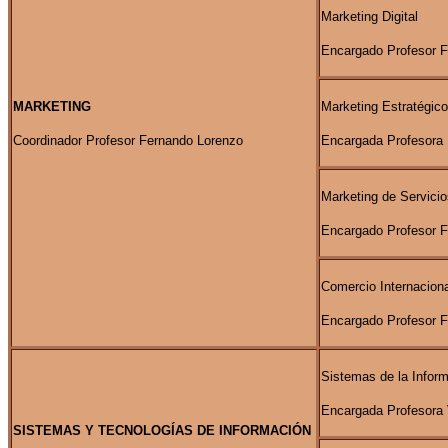
Marketing Digital
Encargado Profesor 
MARKETING
Marketing Estratégico
Coordinador Profesor Fernando Lorenzo
Encargada Profesora
Marketing de Servicio
Encargado Profesor 
Comercio Internaciona
Encargado Profesor 
Sistemas de la Infor
Encargada Profesora 
SISTEMAS Y TECNOLOGÍAS DE INFORMACIÓN