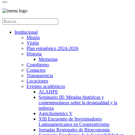
Institucional
Misión
Visión
Plan estratégico 2024-2026
Historia
Memorias
Cogobierno
Contactos
Transparencia
Locaciones
Eventos académicos
ALAHPE
Seminario III: Miradas históricas y
contemporáneas sobre la desigualdad y la
pobreza
Agricliometrics V
XIII Encuentro de Investigadores
Latinoamericanos en Cooperativismo
Jornadas Regionales de Bioeconomía