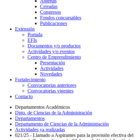
Abiertas
Cerradas
Congresos
Fondos concursables
Publicaciones
Extensión
Portada
EFIs
Documentos y/o productos
Actividades y/o eventos
Centro de Emprendimiento
Presentación
Actividades
Novedades
Fortalecimiento
Convocatorias anteriores
Convocatorias vigentes
Contacto
Departamentos Académicos
Dpto. de Ciencias de la Administración
Departamentos
Departamento de Ciencias de la Administración
Actividades ya realizadas
021/25 - Llamado a Aspirantes para la provisión efectiva del