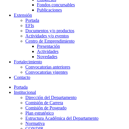
Fondos concursables
Publicaciones
Extensión
Portada
EFIs
Documentos y/o productos
Actividades y/o eventos
Centro de Emprendimiento
Presentación
Actividades
Novedades
Fortalecimiento
Convocatorias anteriores
Convocatorias vigentes
Contacto
Portada
Institucional
Dirección del Departamento
Comisión de Carrera
Comisión de Posgrado
Plan estratégico
Estructura Académica del Departamento
Normativa
CONDIR