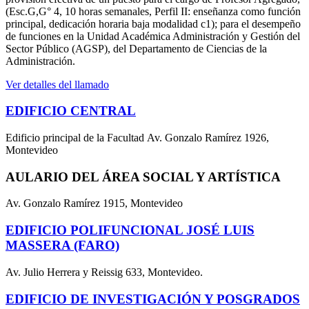
(Esc.G,G° 4, 10 horas semanales, Perfil II: enseñanza como función
principal, dedicación horaria baja modalidad c1); para el desempeño
de funciones en la Unidad Académica Administración y Gestión del
Sector Público (AGSP), del Departamento de Ciencias de la
Administración.
Ver detalles del llamado
EDIFICIO CENTRAL
Edificio principal de la Facultad Av. Gonzalo Ramírez 1926,
Montevideo
AULARIO DEL ÁREA SOCIAL Y ARTÍSTICA
Av. Gonzalo Ramírez 1915, Montevideo
EDIFICIO POLIFUNCIONAL JOSÉ LUIS
MASSERA (FARO)
Av. Julio Herrera y Reissig 633, Montevideo.
EDIFICIO DE INVESTIGACIÓN Y POSGRADOS