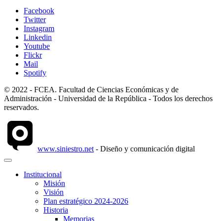
Facebook
Twitter
Instagram
Linkedin
Youtube
Flickr
Mail
Spotify
© 2022 - FCEA. Facultad de Ciencias Económicas y de
Administración - Universidad de la República - Todos los derechos
reservados.
www.siniestro.net
- Diseño y comunicación digital
Institucional
Misión
Visión
Plan estratégico 2024-2026
Historia
Memorias