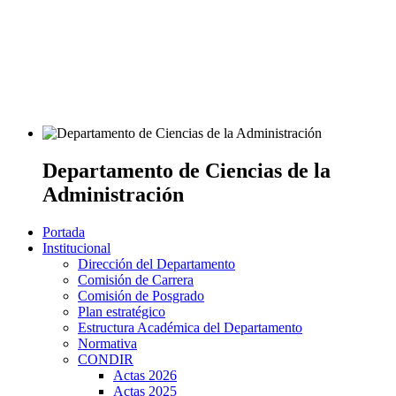
Departamento de Ciencias de la
Administración
Portada
Institucional
Dirección del Departamento
Comisión de Carrera
Comisión de Posgrado
Plan estratégico
Estructura Académica del Departamento
Normativa
CONDIR
Actas 2026
Actas 2025