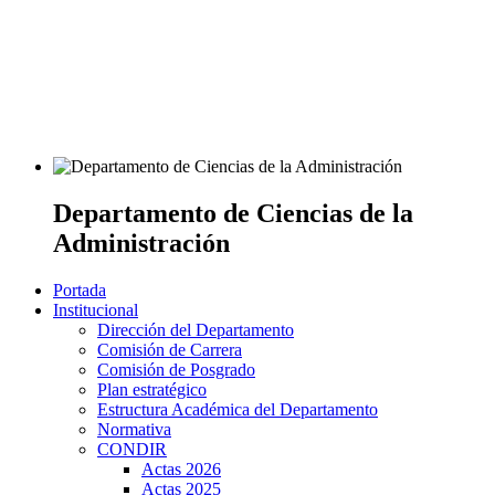
Departamento de Ciencias de la
Administración
Portada
Institucional
Dirección del Departamento
Comisión de Carrera
Comisión de Posgrado
Plan estratégico
Estructura Académica del Departamento
Normativa
CONDIR
Actas 2026
Actas 2025