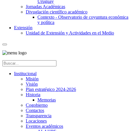
Uruguay
Jornadas Académicas
Divuglación científico académico
Contexto - Observatorio de coyuntura económica
y política
Extensión
Unidad de Extensión y Actividades en el Medio
Institucional
Misión
Visión
Plan estratégico 2024-2026
Historia
Memorias
Cogobierno
Contactos
Transparencia
Locaciones
Eventos académicos