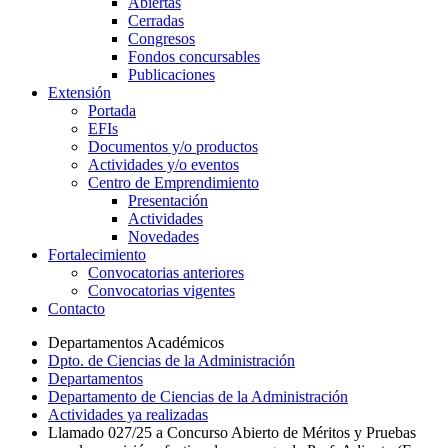
Abiertas
Cerradas
Congresos
Fondos concursables
Publicaciones
Extensión
Portada
EFIs
Documentos y/o productos
Actividades y/o eventos
Centro de Emprendimiento
Presentación
Actividades
Novedades
Fortalecimiento
Convocatorias anteriores
Convocatorias vigentes
Contacto
Departamentos Académicos
Dpto. de Ciencias de la Administración
Departamentos
Departamento de Ciencias de la Administración
Actividades ya realizadas
Llamado 027/25 a Concurso Abierto de Méritos y Pruebas