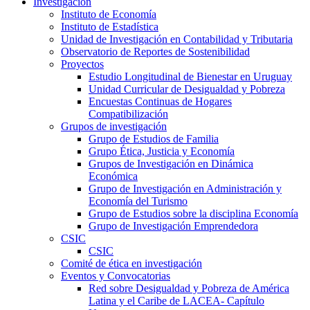
Investigación
Instituto de Economía
Instituto de Estadística
Unidad de Investigación en Contabilidad y Tributaria
Observatorio de Reportes de Sostenibilidad
Proyectos
Estudio Longitudinal de Bienestar en Uruguay
Unidad Curricular de Desigualdad y Pobreza
Encuestas Continuas de Hogares
Compatibilización
Grupos de investigación
Grupo de Estudios de Familia
Grupo Ética, Justicia y Economía
Grupos de Investigación en Dinámica
Económica
Grupo de Investigación en Administración y
Economía del Turismo
Grupo de Estudios sobre la disciplina Economía
Grupo de Investigación Emprendedora
CSIC
CSIC
Comité de ética en investigación
Eventos y Convocatorias
Red sobre Desigualdad y Pobreza de América
Latina y el Caribe de LACEA- Capítulo