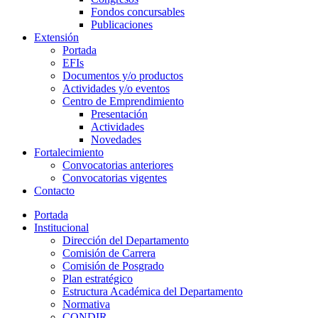
Fondos concursables
Publicaciones
Extensión
Portada
EFIs
Documentos y/o productos
Actividades y/o eventos
Centro de Emprendimiento
Presentación
Actividades
Novedades
Fortalecimiento
Convocatorias anteriores
Convocatorias vigentes
Contacto
Portada
Institucional
Dirección del Departamento
Comisión de Carrera
Comisión de Posgrado
Plan estratégico
Estructura Académica del Departamento
Normativa
CONDIR